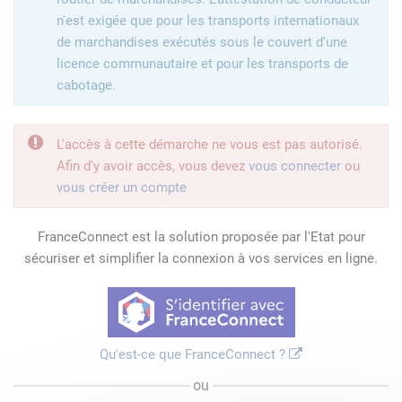
n'est exigée que pour les transports internationaux
de marchandises exécutés sous le couvert d'une
licence communautaire et pour les transports de
cabotage.
L'accès à cette démarche ne vous est pas autorisé.
Afin d'y avoir accès, vous devez
vous connecter
ou
vous créer un compte
FranceConnect est la solution proposée par l'Etat pour
sécuriser et simplifier la connexion à vos services en ligne.
Qu'est-ce que FranceConnect ?
ou