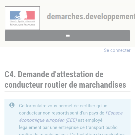
Se connecter
C4. Demande d'attestation de
conducteur routier de marchandises
Ce formulaire vous permet de certifier qu'un
conducteur non ressortissant d'un pays de
l'Espace
économique européen (EEE)
est employé
légalement par une entreprise de transport public
routier de marchandises. L'attestation de conducteur