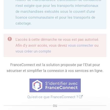
n'est exigée que pour les transports internationaux
de marchandises exécutés sous le couvert d'une
licence communautaire et pour les transports de
cabotage.
L'accès à cette démarche ne vous est pas autorisé.
Afin d'y avoir accès, vous devez
vous connecter
ou
vous créer un compte
FranceConnect est la solution proposée par l'Etat pour
sécuriser et simplifier la connexion à vos services en ligne.
Qu'est-ce que FranceConnect ?
ou