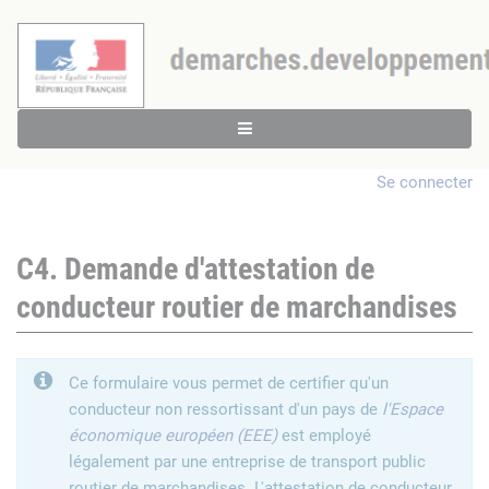
Se connecter
C4. Demande d'attestation de
conducteur routier de marchandises
Ce formulaire vous permet de certifier qu'un
conducteur non ressortissant d'un pays de
l'Espace
économique européen (EEE)
est employé
légalement par une entreprise de transport public
routier de marchandises. L'attestation de conducteur