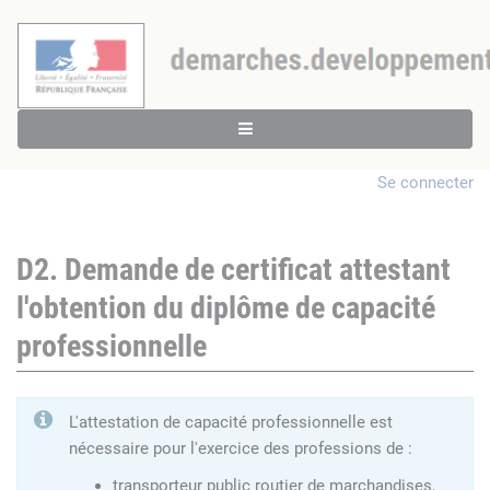
Se connecter
D2. Demande de certificat attestant
l'obtention du diplôme de capacité
professionnelle
L'attestation de capacité professionnelle est
nécessaire pour l'exercice des professions de :
transporteur public routier de marchandises,