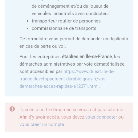
de déménagement et/ou de loueur de
véhicules industriels avec conducteur
transporteur routier de personnes
commissionnaire de transports
Ce formulaire vous permet de demander un duplicata
en cas de perte ou vol.
Pour les entreprises
établies en Île-de-France
, les
démarches administratives par voie dématérialisée
sont accessibles par
https://www.drieat.ile-de-
france.developpement-durable.gouv.fr/vos-
demarches-acces-rapides-a12371.html
.
L'accès à cette démarche ne vous est pas autorisé.
Afin d'y avoir accès, vous devez
vous connecter
ou
vous créer un compte