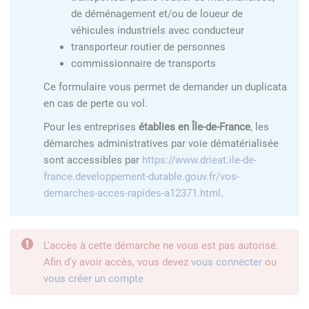
de déménagement et/ou de loueur de
véhicules industriels avec conducteur
transporteur routier de personnes
commissionnaire de transports
Ce formulaire vous permet de demander un duplicata
en cas de perte ou vol.
Pour les entreprises
établies en Île-de-France
, les
démarches administratives par voie dématérialisée
sont accessibles par
https://www.drieat.ile-de-
france.developpement-durable.gouv.fr/vos-
demarches-acces-rapides-a12371.html
.
L'accès à cette démarche ne vous est pas autorisé.
Afin d'y avoir accès, vous devez
vous connecter
ou
vous créer un compte