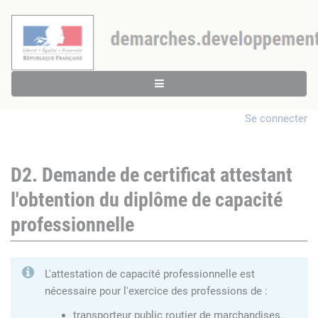
Se connecter
D2. Demande de certificat attestant
l'obtention du diplôme de capacité
professionnelle
L'attestation de capacité professionnelle est
nécessaire pour l'exercice des professions de :
transporteur public routier de marchandises,