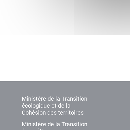
Ministère de la Transition
écologique et de la
Cohésion des territoires
Ministère de la Transition