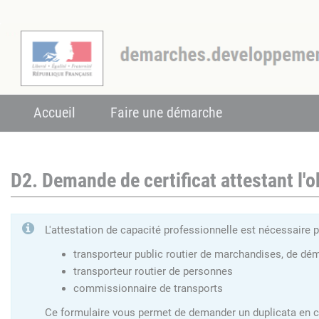
Accueil
Faire une démarche
D2. Demande de certificat attestant l'
L'attestation de capacité professionnelle est nécessaire p
transporteur public routier de marchandises, de dé
transporteur routier de personnes
commissionnaire de transports
Ce formulaire vous permet de demander un duplicata en ca