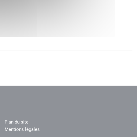
Plan du site
Mentions légales