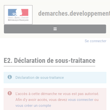
Se connecter
E2. Déclaration de sous-traitance
Déclaration de sous-traitance
L'accès à cette démarche ne vous est pas autorisé.
Afin d'y avoir accès, vous devez
vous connecter
ou
vous créer un compte