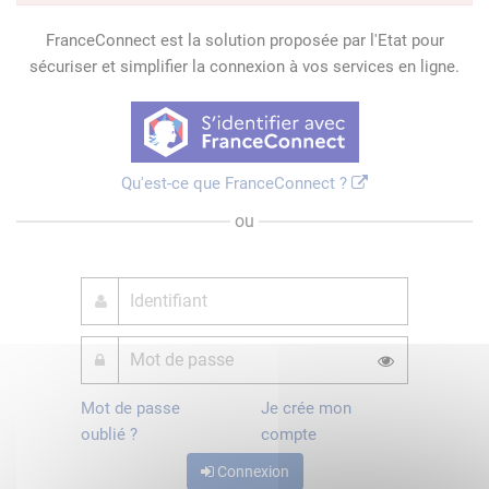
FranceConnect est la solution proposée par l'Etat pour
sécuriser et simplifier la connexion à vos services en ligne.
Qu'est-ce que FranceConnect ?
ou
Mot de passe
Je crée mon
oublié ?
compte
Connexion