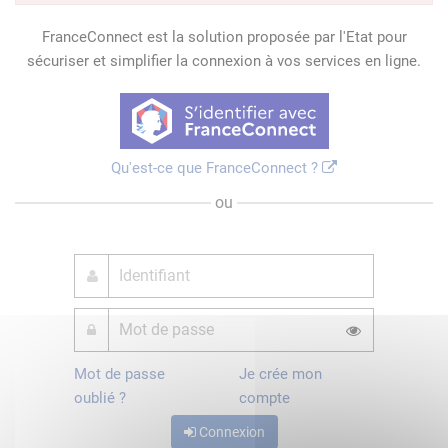
FranceConnect est la solution proposée par l'Etat pour
sécuriser et simplifier la connexion à vos services en ligne.
Qu'est-ce que FranceConnect ?
ou
Mot de passe
Je crée mon
oublié ?
compte
Connexion