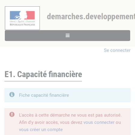
Se connecter
E1. Capacité financière
Fiche capacité financière
L'accès à cette démarche ne vous est pas autorisé.
Afin d'y avoir accès, vous devez
vous connecter
ou
vous créer un compte