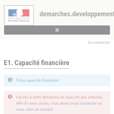
Se connecter
E1. Capacité financière
Fiche capacité financière
L'accès à cette démarche ne vous est pas autorisé.
Afin d'y avoir accès, vous devez
vous connecter
ou
vous créer un compte