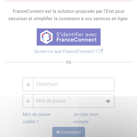
FranceConnect est la solution proposée par l'Etat pour
sécuriser et simplifier la connexion à vos services en ligne.
Qu'est-ce que FranceConnect ?
ou
Mot de passe
Je crée mon
oublié ?
compte
Connexion