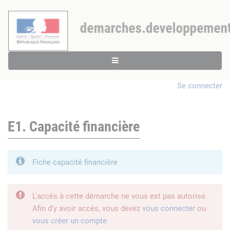
Se connecter
E1. Capacité financière
Fiche capacité financière
L'accès à cette démarche ne vous est pas autorisé.
Afin d'y avoir accès, vous devez
vous connecter
ou
vous créer un compte