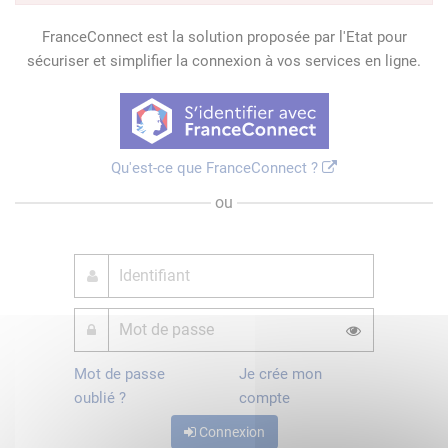
FranceConnect est la solution proposée par l'Etat pour
sécuriser et simplifier la connexion à vos services en ligne.
Qu'est-ce que FranceConnect ?
ou
Mot de passe
Je crée mon
oublié ?
compte
Connexion