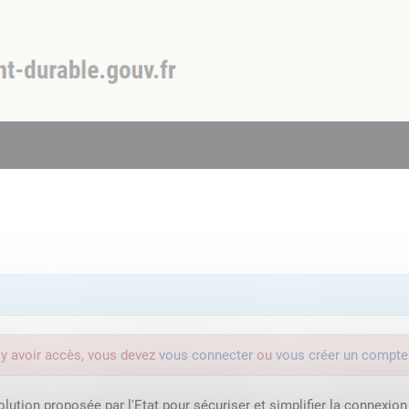
'y avoir accès, vous devez
vous connecter
ou
vous créer un compte
lution proposée par l'Etat pour sécuriser et simplifier la connexion 