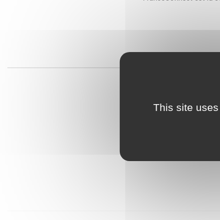
This site uses