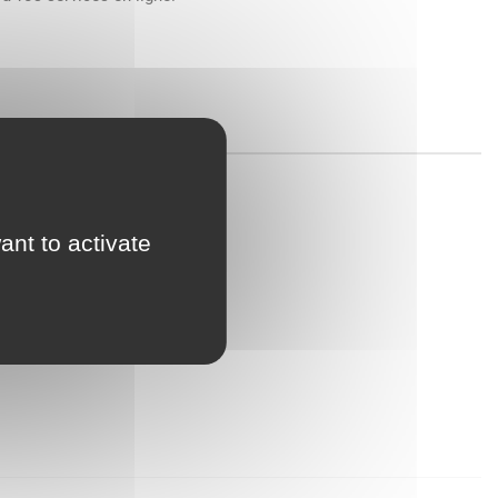
ant to activate