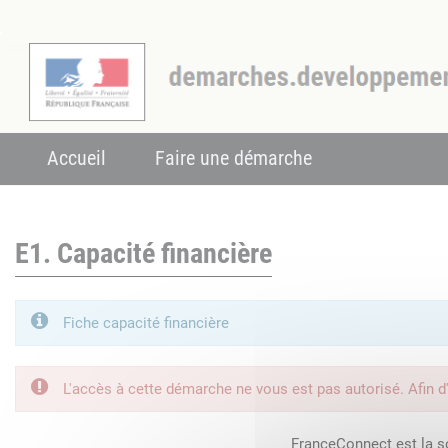
Accueil
Faire une démarche
E1. Capacité financière
Fiche capacité financière
L'accès à cette démarche ne vous est pas autorisé. Afin d
FranceConnect est la so