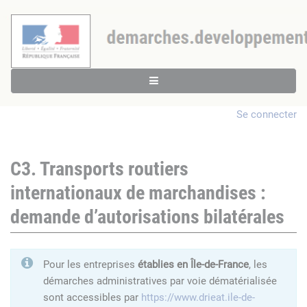
Se connecter
C3. Transports routiers
internationaux de marchandises :
demande d’autorisations bilatérales
Pour les entreprises
établies en Île-de-France
, les
démarches administratives par voie dématérialisée
sont accessibles par
https://www.drieat.ile-de-