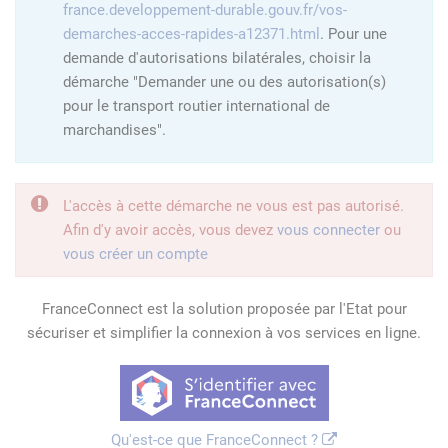
france.developpement-durable.gouv.fr/vos-
demarches-acces-rapides-a12371.html
. Pour une
demande d'autorisations bilatérales, choisir la
démarche "Demander une ou des autorisation(s)
pour le transport routier international de
marchandises".
L'accès à cette démarche ne vous est pas autorisé.
Afin d'y avoir accès, vous devez
vous connecter
ou
vous créer un compte
FranceConnect est la solution proposée par l'Etat pour
sécuriser et simplifier la connexion à vos services en ligne.
Qu'est-ce que FranceConnect ?