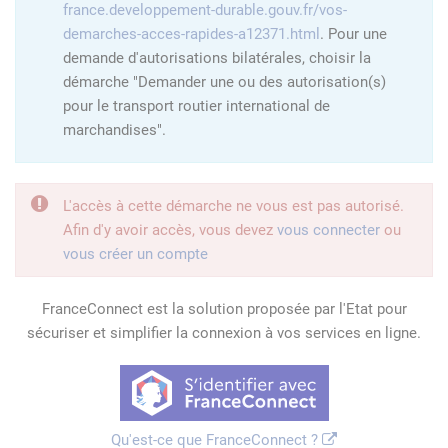
france.developpement-durable.gouv.fr/vos-
demarches-acces-rapides-a12371.html
. Pour une
demande d'autorisations bilatérales, choisir la
démarche "Demander une ou des autorisation(s)
pour le transport routier international de
marchandises".
L'accès à cette démarche ne vous est pas autorisé.
Afin d'y avoir accès, vous devez
vous connecter
ou
vous créer un compte
FranceConnect est la solution proposée par l'Etat pour
sécuriser et simplifier la connexion à vos services en ligne.
Qu'est-ce que FranceConnect ?