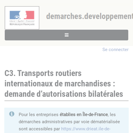
Se connecter
C3. Transports routiers
internationaux de marchandises :
demande d’autorisations bilatérales
Pour les entreprises
établies en Île-de-France
, les
démarches administratives par voie dématérialisée
sont accessibles par
https://www.drieat.ile-de-