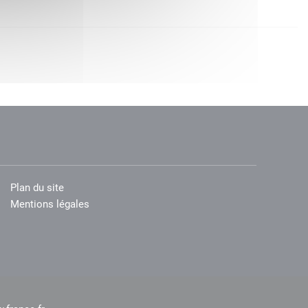
Plan du site
Mentions légales