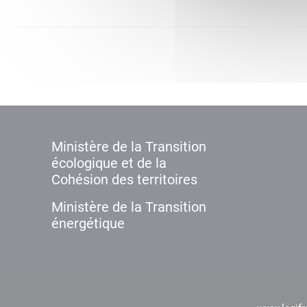
Ministère de la Transition
écologique et de la
Cohésion des territoires
Ministère de la Transition
énergétique