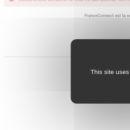
FranceConnect est la so
This site uses