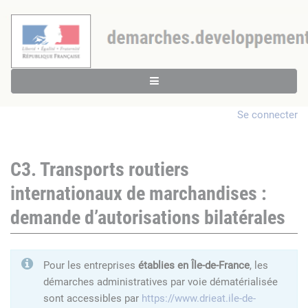
Se connecter
C3. Transports routiers
internationaux de marchandises :
demande d’autorisations bilatérales
Pour les entreprises
établies en Île-de-France
, les
démarches administratives par voie dématérialisée
sont accessibles par
https://www.drieat.ile-de-