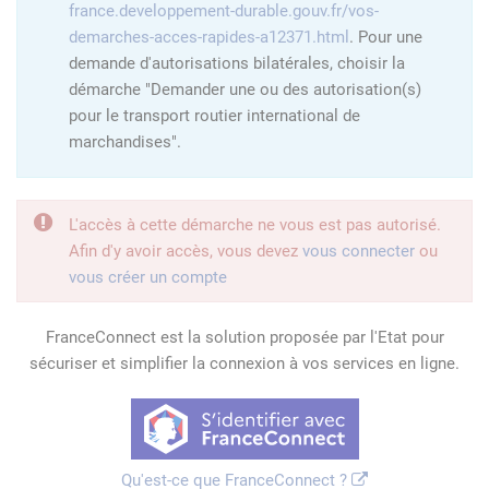
france.developpement-durable.gouv.fr/vos-
demarches-acces-rapides-a12371.html
. Pour une
demande d'autorisations bilatérales, choisir la
démarche "Demander une ou des autorisation(s)
pour le transport routier international de
marchandises".
L'accès à cette démarche ne vous est pas autorisé.
Afin d'y avoir accès, vous devez
vous connecter
ou
vous créer un compte
FranceConnect est la solution proposée par l'Etat pour
sécuriser et simplifier la connexion à vos services en ligne.
Qu'est-ce que FranceConnect ?