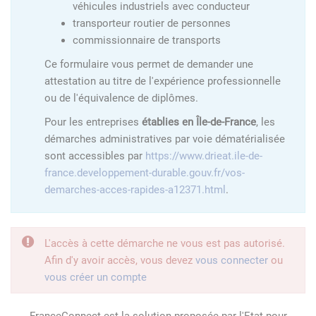
véhicules industriels avec conducteur
transporteur routier de personnes
commissionnaire de transports
Ce formulaire vous permet de demander une
attestation au titre de l'expérience professionnelle
ou de l'équivalence de diplômes.
Pour les entreprises
établies en Île-de-France
, les
démarches administratives par voie dématérialisée
sont accessibles par
https://www.drieat.ile-de-
france.developpement-durable.gouv.fr/vos-
demarches-acces-rapides-a12371.html
.
L'accès à cette démarche ne vous est pas autorisé.
Afin d'y avoir accès, vous devez
vous connecter
ou
vous créer un compte