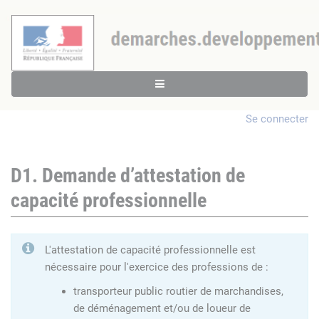
Se connecter
D1. Demande d’attestation de
capacité professionnelle
L'attestation de capacité professionnelle est
nécessaire pour l'exercice des professions de :
transporteur public routier de marchandises,
de déménagement et/ou de loueur de