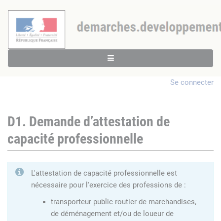
Se connecter
D1. Demande d’attestation de
capacité professionnelle
L'attestation de capacité professionnelle est
nécessaire pour l'exercice des professions de :
transporteur public routier de marchandises,
de déménagement et/ou de loueur de