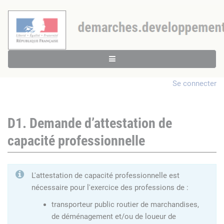
Se connecter
D1. Demande d’attestation de
capacité professionnelle
L'attestation de capacité professionnelle est
nécessaire pour l'exercice des professions de :
transporteur public routier de marchandises,
de déménagement et/ou de loueur de