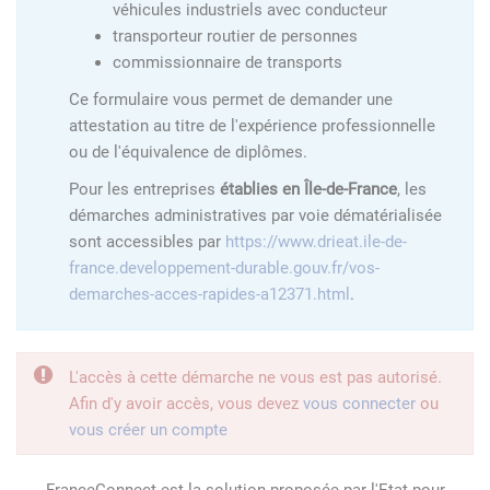
véhicules industriels avec conducteur
transporteur routier de personnes
commissionnaire de transports
Ce formulaire vous permet de demander une
attestation au titre de l'expérience professionnelle
ou de l'équivalence de diplômes.
Pour les entreprises
établies en Île-de-France
, les
démarches administratives par voie dématérialisée
sont accessibles par
https://www.drieat.ile-de-
france.developpement-durable.gouv.fr/vos-
demarches-acces-rapides-a12371.html
.
L'accès à cette démarche ne vous est pas autorisé.
Afin d'y avoir accès, vous devez
vous connecter
ou
vous créer un compte