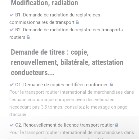
Modification, radiation
B1. Demande de radiation du registre des
commissionnaires de transport
B2. Demande de radiation du registre des transports
routiers
Demande de titres : copie,
renouvellement, bilatérale, attestation
conducteurs...
C1. Demande de copies certifiées conformes
Pour le transport routier international de marchandises dans
l'espace économique européen avec des véhicules
n'excédant pas 3,5 tonnes, consultez le message en page
d'accueil.
C2. Renouvellement de licence transport routier
Pour le transport routier international de marchandises dans