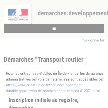
Se connecter
Démarches "Transport routier"
Pour les entreprises établies en Île-de-France, les démarches
administratives par voie dématérialisée sont accessibles par
https://www.drieat.ile-de-france.developpement-
durable.gouv.fr/vos-demarches-acces-rapides-a12371.html
.
Inscription initiale au registre,