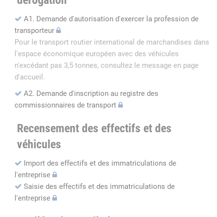
dérogation
A1. Demande d'autorisation d'exercer la profession de
transporteur
Pour le transport routier international de marchandises dans
l'espace économique européen avec des véhicules
n'excédant pas 3,5 tonnes, consultez le message en page
d'accueil.
A2. Demande d'inscription au registre des
commissionnaires de transport
Recensement des effectifs et des
véhicules
Import des effectifs et des immatriculations de
l'entreprise
Saisie des effectifs et des immatriculations de
l'entreprise