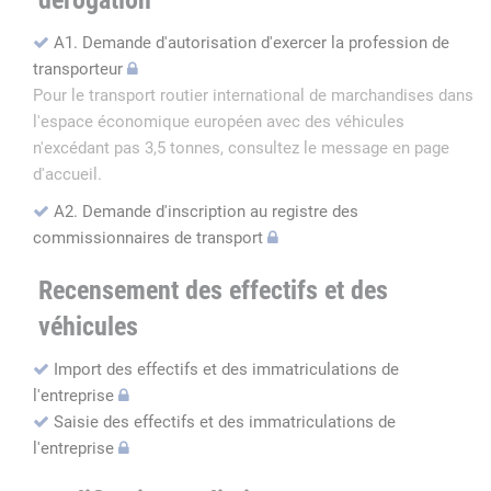
dérogation
A1. Demande d'autorisation d'exercer la profession de
transporteur
Pour le transport routier international de marchandises dans
l'espace économique européen avec des véhicules
n'excédant pas 3,5 tonnes, consultez le message en page
d'accueil.
A2. Demande d'inscription au registre des
commissionnaires de transport
Recensement des effectifs et des
véhicules
Import des effectifs et des immatriculations de
l'entreprise
Saisie des effectifs et des immatriculations de
l'entreprise