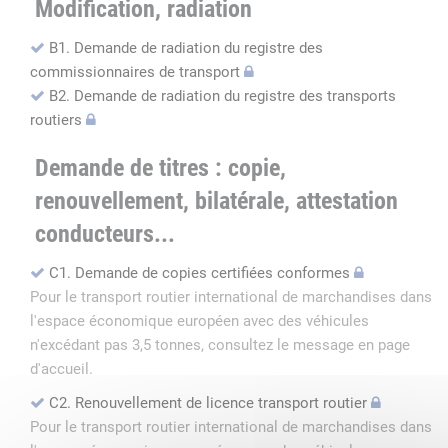
Modification, radiation
B1. Demande de radiation du registre des
commissionnaires de transport
B2. Demande de radiation du registre des transports
routiers
Demande de titres : copie,
renouvellement, bilatérale, attestation
conducteurs...
C1. Demande de copies certifiées conformes
Pour le transport routier international de marchandises dans
l'espace économique européen avec des véhicules
n'excédant pas 3,5 tonnes, consultez le message en page
d'accueil.
C2. Renouvellement de licence transport routier
Pour le transport routier international de marchandises dans