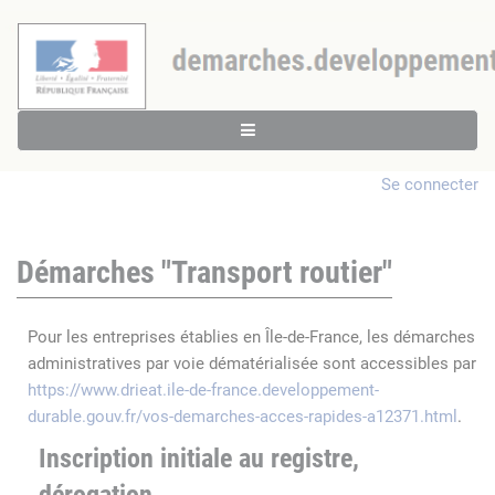
Se connecter
Démarches "Transport routier"
Pour les entreprises établies en Île-de-France, les démarches
administratives par voie dématérialisée sont accessibles par
https://www.drieat.ile-de-france.developpement-
durable.gouv.fr/vos-demarches-acces-rapides-a12371.html
.
Inscription initiale au registre,