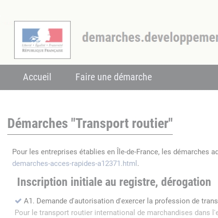
Accueil
Faire une démarche
Démarches "Transport routier"
Pour les entreprises établies en Île-de-France, les démarches a
demarches-acces-rapides-a12371.html
.
Inscription initiale au registre, dérogation
A1. Demande d'autorisation d'exercer la profession de tran
Pour le transport routier international de marchandises dans 