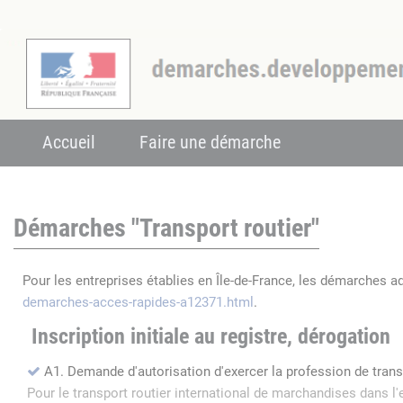
Accueil
Faire une démarche
Démarches "Transport routier"
Pour les entreprises établies en Île-de-France, les démarches a
demarches-acces-rapides-a12371.html
.
Inscription initiale au registre, dérogation
A1. Demande d'autorisation d'exercer la profession de tran
Pour le transport routier international de marchandises dans 