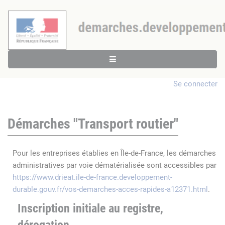
Se connecter
Démarches "Transport routier"
Pour les entreprises établies en Île-de-France, les démarches
administratives par voie dématérialisée sont accessibles par
https://www.drieat.ile-de-france.developpement-
durable.gouv.fr/vos-demarches-acces-rapides-a12371.html
.
Inscription initiale au registre,