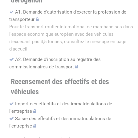
dérogation
A1. Demande d'autorisation d'exercer la profession de
transporteur
Pour le transport routier international de marchandises dans
l'espace économique européen avec des véhicules
n'excédant pas 3,5 tonnes, consultez le message en page
d'accueil.
A2. Demande d'inscription au registre des
commissionnaires de transport
Recensement des effectifs et des
véhicules
Import des effectifs et des immatriculations de
l'entreprise
Saisie des effectifs et des immatriculations de
l'entreprise