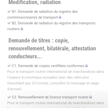
Modification, radiation
B1. Demande de radiation du registre des
commissionnaires de transport
B2. Demande de radiation du registre des transports
routiers
Demande de titres : copie,
renouvellement, bilatérale, attestation
conducteurs...
C1. Demande de copies certifiées conformes
Pour le transport routier international de marchandises dans
l'espace économique européen avec des véhicules
n'excédant pas 3,5 tonnes, consultez le message en page
d'accueil.
C2. Renouvellement de licence transport routier
Pour le transport routier international de marchandises dans