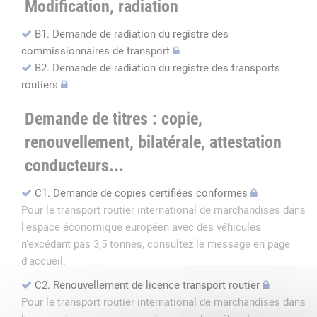
Modification, radiation
B1. Demande de radiation du registre des
commissionnaires de transport
B2. Demande de radiation du registre des transports
routiers
Demande de titres : copie,
renouvellement, bilatérale, attestation
conducteurs...
C1. Demande de copies certifiées conformes
Pour le transport routier international de marchandises dans
l'espace économique européen avec des véhicules
n'excédant pas 3,5 tonnes, consultez le message en page
d'accueil.
C2. Renouvellement de licence transport routier
Pour le transport routier international de marchandises dans