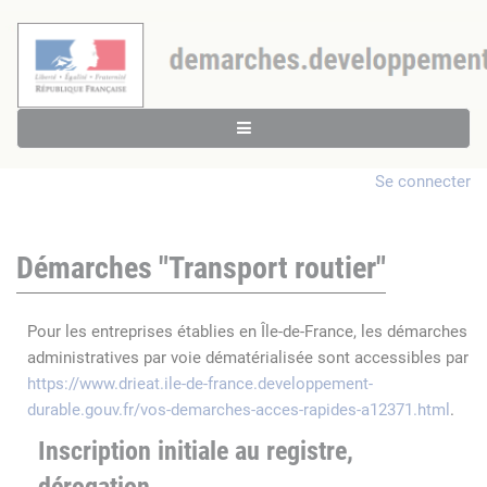
Se connecter
Démarches "Transport routier"
Pour les entreprises établies en Île-de-France, les démarches
administratives par voie dématérialisée sont accessibles par
https://www.drieat.ile-de-france.developpement-
durable.gouv.fr/vos-demarches-acces-rapides-a12371.html
.
Inscription initiale au registre,