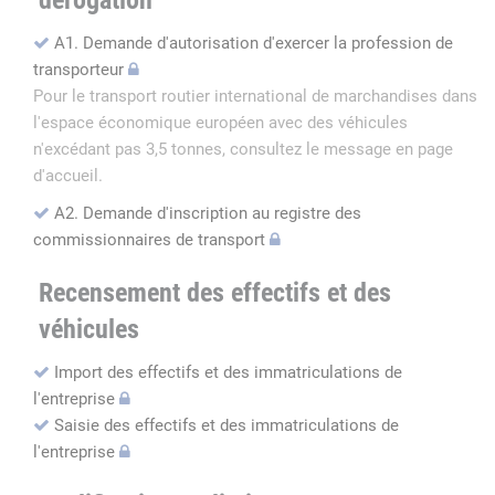
dérogation
A1. Demande d'autorisation d'exercer la profession de
transporteur
Pour le transport routier international de marchandises dans
l'espace économique européen avec des véhicules
n'excédant pas 3,5 tonnes, consultez le message en page
d'accueil.
A2. Demande d'inscription au registre des
commissionnaires de transport
Recensement des effectifs et des
véhicules
Import des effectifs et des immatriculations de
l'entreprise
Saisie des effectifs et des immatriculations de
l'entreprise