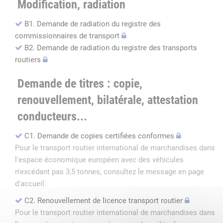
Modification, radiation
B1. Demande de radiation du registre des
commissionnaires de transport
B2. Demande de radiation du registre des transports
routiers
Demande de titres : copie,
renouvellement, bilatérale, attestation
conducteurs...
C1. Demande de copies certifiées conformes
Pour le transport routier international de marchandises dans
l'espace économique européen avec des véhicules
n'excédant pas 3,5 tonnes, consultez le message en page
d'accueil.
C2. Renouvellement de licence transport routier
Pour le transport routier international de marchandises dans