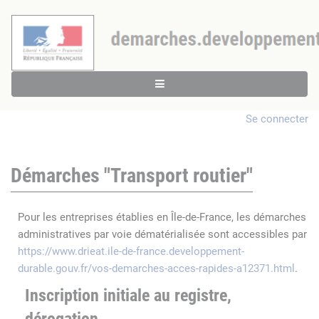
Se connecter
Démarches "Transport routier"
Pour les entreprises établies en Île-de-France, les démarches
administratives par voie dématérialisée sont accessibles par
https://www.drieat.ile-de-france.developpement-
durable.gouv.fr/vos-demarches-acces-rapides-a12371.html
.
Inscription initiale au registre,