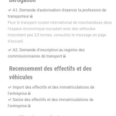
dérogation
A1. Demande d'autorisation d'exercer la profession de
transporteur
Pour le transport routier international de marchandises dans
l'espace économique européen avec des véhicules
n'excédant pas 3,5 tonnes, consultez le message en page
d'accueil.
A2. Demande d'inscription au registre des
commissionnaires de transport
Recensement des effectifs et des
véhicules
Import des effectifs et des immatriculations de
l'entreprise
Saisie des effectifs et des immatriculations de
l'entreprise