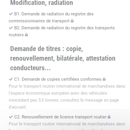
Modification, radiation
B1. Demande de radiation du registre des
commissionnaires de transport
B2. Demande de radiation du registre des transports
routiers
Demande de titres : copie,
renouvellement, bilatérale, attestation
conducteurs...
C1. Demande de copies certifiées conformes
Pour le transport routier international de marchandises dans
l'espace économique européen avec des véhicules
n'excédant pas 3,5 tonnes, consultez le message en page
d'accueil.
C2. Renouvellement de licence transport routier
Pour le transport routier international de marchandises dans