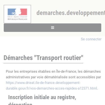
Se connecter
Démarches "Transport routier"
Pour les entreprises établies en Île-de-France, les démarches
administratives par voie dématérialisée sont accessibles par
https://www.drieat.ile-de-france.developpement-
durable.gouv.fr/vos-demarches-acces-rapides-a12371.html
.
Inscription initiale au registre,