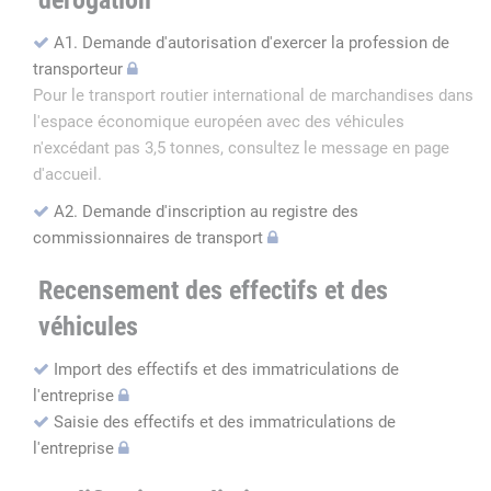
dérogation
A1. Demande d'autorisation d'exercer la profession de
transporteur
Pour le transport routier international de marchandises dans
l'espace économique européen avec des véhicules
n'excédant pas 3,5 tonnes, consultez le message en page
d'accueil.
A2. Demande d'inscription au registre des
commissionnaires de transport
Recensement des effectifs et des
véhicules
Import des effectifs et des immatriculations de
l'entreprise
Saisie des effectifs et des immatriculations de
l'entreprise