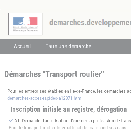
Accueil
Faire une démarche
Démarches "Transport routier"
Pour les entreprises établies en Île-de-France, les démarches a
demarches-acces-rapides-a12371.html
.
Inscription initiale au registre, dérogation
A1. Demande d'autorisation d'exercer la profession de tran
Pour le transport routier international de marchandises dans 