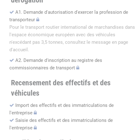
dérogation
A1. Demande d'autorisation d'exercer la profession de
transporteur
Pour le transport routier international de marchandises dans
l'espace économique européen avec des véhicules
n'excédant pas 3,5 tonnes, consultez le message en page
d'accueil.
A2. Demande d'inscription au registre des
commissionnaires de transport
Recensement des effectifs et des
véhicules
Import des effectifs et des immatriculations de
l'entreprise
Saisie des effectifs et des immatriculations de
l'entreprise