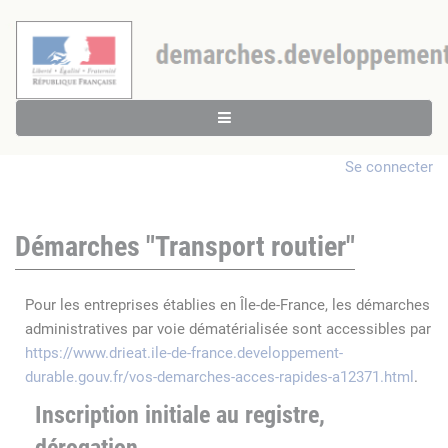
Se connecter
Démarches "Transport routier"
Pour les entreprises établies en Île-de-France, les démarches
administratives par voie dématérialisée sont accessibles par
https://www.drieat.ile-de-france.developpement-
durable.gouv.fr/vos-demarches-acces-rapides-a12371.html
.
Inscription initiale au registre,