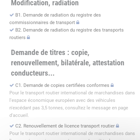
Modification, radiation
B1. Demande de radiation du registre des
commissionnaires de transport
B2. Demande de radiation du registre des transports
routiers
Demande de titres : copie,
renouvellement, bilatérale, attestation
conducteurs...
C1. Demande de copies certifiées conformes
Pour le transport routier international de marchandises dans
l'espace économique européen avec des véhicules
n'excédant pas 3,5 tonnes, consultez le message en page
d'accueil.
C2. Renouvellement de licence transport routier
Pour le transport routier international de marchandises dans