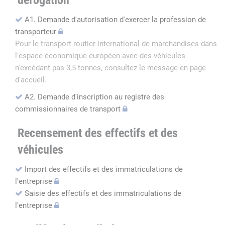
dérogation
A1. Demande d'autorisation d'exercer la profession de
transporteur
Pour le transport routier international de marchandises dans
l'espace économique européen avec des véhicules
n'excédant pas 3,5 tonnes, consultez le message en page
d'accueil.
A2. Demande d'inscription au registre des
commissionnaires de transport
Recensement des effectifs et des
véhicules
Import des effectifs et des immatriculations de
l'entreprise
Saisie des effectifs et des immatriculations de
l'entreprise