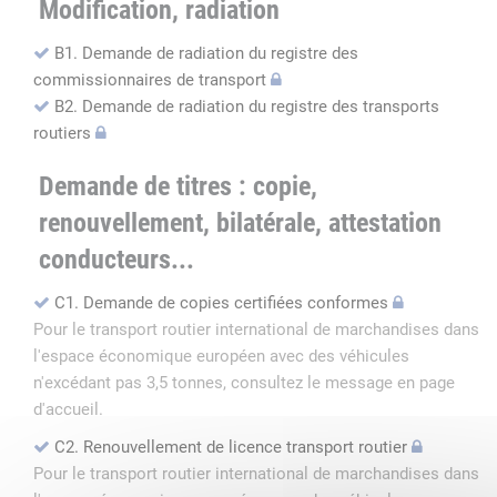
Modification, radiation
B1. Demande de radiation du registre des
commissionnaires de transport
B2. Demande de radiation du registre des transports
routiers
Demande de titres : copie,
renouvellement, bilatérale, attestation
conducteurs...
C1. Demande de copies certifiées conformes
Pour le transport routier international de marchandises dans
l'espace économique européen avec des véhicules
n'excédant pas 3,5 tonnes, consultez le message en page
d'accueil.
C2. Renouvellement de licence transport routier
Pour le transport routier international de marchandises dans