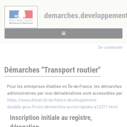
Se connecter
Démarches "Transport routier"
Pour les entreprises établies en Île-de-France, les démarches
administratives par voie dématérialisée sont accessibles par
https://www.drieat.ile-de-france.developpement-
durable.gouv.fr/vos-demarches-acces-rapides-a12371.html
.
Inscription initiale au registre,