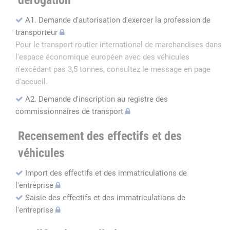
dérogation
A1. Demande d'autorisation d'exercer la profession de
transporteur
Pour le transport routier international de marchandises dans
l'espace économique européen avec des véhicules
n'excédant pas 3,5 tonnes, consultez le message en page
d'accueil.
A2. Demande d'inscription au registre des
commissionnaires de transport
Recensement des effectifs et des
véhicules
Import des effectifs et des immatriculations de
l'entreprise
Saisie des effectifs et des immatriculations de
l'entreprise