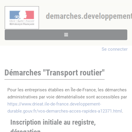
Se connecter
Démarches "Transport routier"
Pour les entreprises établies en Île-de-France, les démarches
administratives par voie dématérialisée sont accessibles par
https://www.drieat.ile-de-france.developpement-
durable.gouv.fr/vos-demarches-acces-rapides-a12371.html
.
Inscription initiale au registre,