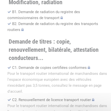
Modification, radiation
B1. Demande de radiation du registre des
commissionnaires de transport
B2. Demande de radiation du registre des transports
routiers
Demande de titres : copie,
renouvellement, bilatérale, attestation
conducteurs...
C1. Demande de copies certifiées conformes
Pour le transport routier international de marchandises dans
l'espace économique européen avec des véhicules
n'excédant pas 3,5 tonnes, consultez le message en page
d'accueil.
C2. Renouvellement de licence transport routier
Pour le transport routier international de marchandises dans