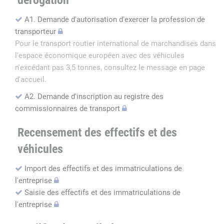
dérogation
A1. Demande d'autorisation d'exercer la profession de
transporteur
Pour le transport routier international de marchandises dans
l'espace économique européen avec des véhicules
n'excédant pas 3,5 tonnes, consultez le message en page
d'accueil.
A2. Demande d'inscription au registre des
commissionnaires de transport
Recensement des effectifs et des
véhicules
Import des effectifs et des immatriculations de
l'entreprise
Saisie des effectifs et des immatriculations de
l'entreprise