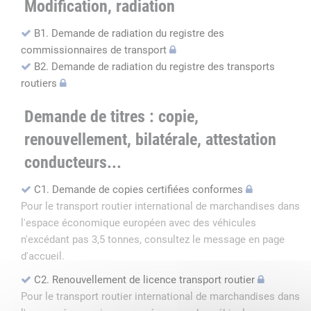
Modification, radiation
B1. Demande de radiation du registre des
commissionnaires de transport
B2. Demande de radiation du registre des transports
routiers
Demande de titres : copie,
renouvellement, bilatérale, attestation
conducteurs...
C1. Demande de copies certifiées conformes
Pour le transport routier international de marchandises dans
l'espace économique européen avec des véhicules
n'excédant pas 3,5 tonnes, consultez le message en page
d'accueil.
C2. Renouvellement de licence transport routier
Pour le transport routier international de marchandises dans