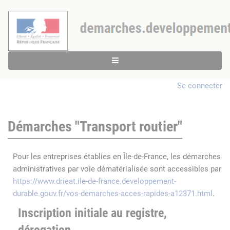
Se connecter
Démarches "Transport routier"
Pour les entreprises établies en Île-de-France, les démarches
administratives par voie dématérialisée sont accessibles par
https://www.drieat.ile-de-france.developpement-
durable.gouv.fr/vos-demarches-acces-rapides-a12371.html
.
Inscription initiale au registre,