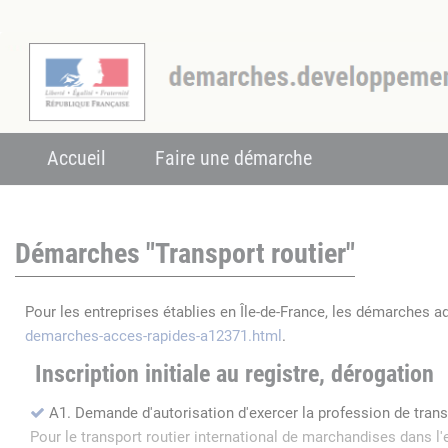
Accueil
Faire une démarche
Démarches "Transport routier"
Pour les entreprises établies en Île-de-France, les démarches a
demarches-acces-rapides-a12371.html
.
Inscription initiale au registre, dérogation
A1. Demande d'autorisation d'exercer la profession de tran
Pour le transport routier international de marchandises dans 