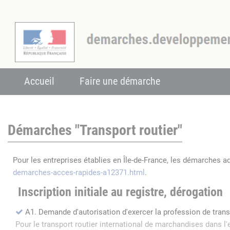
Accueil
Faire une démarche
Démarches "Transport routier"
Pour les entreprises établies en Île-de-France, les démarches a
demarches-acces-rapides-a12371.html
.
Inscription initiale au registre, dérogation
A1. Demande d'autorisation d'exercer la profession de tran
Pour le transport routier international de marchandises dans 