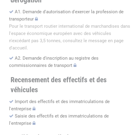
dérogation
A1. Demande d'autorisation d'exercer la profession de
transporteur
Pour le transport routier international de marchandises dans
l'espace économique européen avec des véhicules
n'excédant pas 3,5 tonnes, consultez le message en page
d'accueil.
A2. Demande d'inscription au registre des
commissionnaires de transport
Recensement des effectifs et des
véhicules
Import des effectifs et des immatriculations de
l'entreprise
Saisie des effectifs et des immatriculations de
l'entreprise