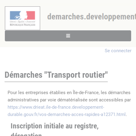
Se connecter
Démarches "Transport routier"
Pour les entreprises établies en Île-de-France, les démarches
administratives par voie dématérialisée sont accessibles par
https://www.drieat.ile-de-france.developpement-
durable.gouv.fr/vos-demarches-acces-rapides-a12371.html
.
Inscription initiale au registre,