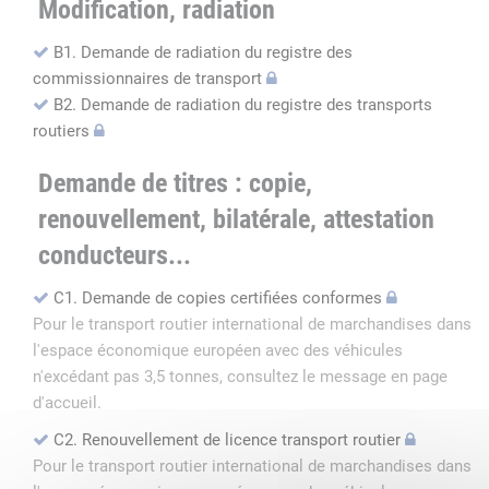
Modification, radiation
B1. Demande de radiation du registre des
commissionnaires de transport
B2. Demande de radiation du registre des transports
routiers
Demande de titres : copie,
renouvellement, bilatérale, attestation
conducteurs...
C1. Demande de copies certifiées conformes
Pour le transport routier international de marchandises dans
l'espace économique européen avec des véhicules
n'excédant pas 3,5 tonnes, consultez le message en page
d'accueil.
C2. Renouvellement de licence transport routier
Pour le transport routier international de marchandises dans