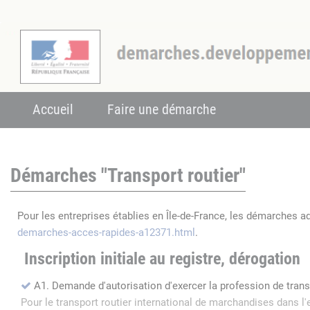
Accueil
Faire une démarche
Démarches "Transport routier"
Pour les entreprises établies en Île-de-France, les démarches a
demarches-acces-rapides-a12371.html
.
Inscription initiale au registre, dérogation
A1. Demande d'autorisation d'exercer la profession de tran
Pour le transport routier international de marchandises dans 