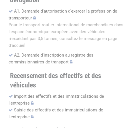
dérogation
A1. Demande d'autorisation d'exercer la profession de
transporteur
Pour le transport routier international de marchandises dans
l'espace économique européen avec des véhicules
n'excédant pas 3,5 tonnes, consultez le message en page
d'accueil.
A2. Demande d'inscription au registre des
commissionnaires de transport
Recensement des effectifs et des
véhicules
Import des effectifs et des immatriculations de
l'entreprise
Saisie des effectifs et des immatriculations de
l'entreprise