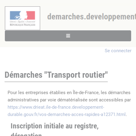
Se connecter
Démarches "Transport routier"
Pour les entreprises établies en Île-de-France, les démarches
administratives par voie dématérialisée sont accessibles par
https://www.drieat.ile-de-france.developpement-
durable.gouv.fr/vos-demarches-acces-rapides-a12371.html
.
Inscription initiale au registre,