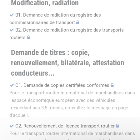
Modification, radiation
B1. Demande de radiation du registre des
commissionnaires de transport
B2. Demande de radiation du registre des transports
routiers
Demande de titres : copie,
renouvellement, bilatérale, attestation
conducteurs...
C1. Demande de copies certifiées conformes
Pour le transport routier international de marchandises dans
l'espace économique européen avec des véhicules
n'excédant pas 3,5 tonnes, consultez le message en page
d'accueil.
C2. Renouvellement de licence transport routier
Pour le transport routier international de marchandises dans