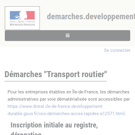
Se connecter
Démarches "Transport routier"
Pour les entreprises établies en Île-de-France, les démarches
administratives par voie dématérialisée sont accessibles par
https://www.drieat.ile-de-france.developpement-
durable.gouv.fr/vos-demarches-acces-rapides-a12371.html
.
Inscription initiale au registre,