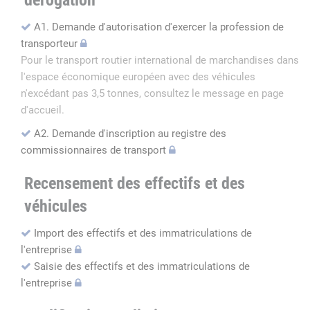
dérogation
A1. Demande d'autorisation d'exercer la profession de
transporteur
Pour le transport routier international de marchandises dans
l'espace économique européen avec des véhicules
n'excédant pas 3,5 tonnes, consultez le message en page
d'accueil.
A2. Demande d'inscription au registre des
commissionnaires de transport
Recensement des effectifs et des
véhicules
Import des effectifs et des immatriculations de
l'entreprise
Saisie des effectifs et des immatriculations de
l'entreprise