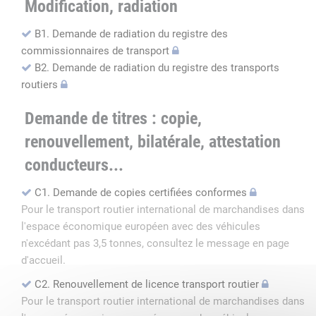
Modification, radiation
B1. Demande de radiation du registre des
commissionnaires de transport
B2. Demande de radiation du registre des transports
routiers
Demande de titres : copie,
renouvellement, bilatérale, attestation
conducteurs...
C1. Demande de copies certifiées conformes
Pour le transport routier international de marchandises dans
l'espace économique européen avec des véhicules
n'excédant pas 3,5 tonnes, consultez le message en page
d'accueil.
C2. Renouvellement de licence transport routier
Pour le transport routier international de marchandises dans