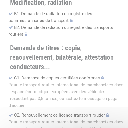
Modification, radiation
B1. Demande de radiation du registre des
commissionnaires de transport
B2. Demande de radiation du registre des transports
routiers
Demande de titres : copie,
renouvellement, bilatérale, attestation
conducteurs...
C1. Demande de copies certifiées conformes
Pour le transport routier international de marchandises dans
l'espace économique européen avec des véhicules
n'excédant pas 3,5 tonnes, consultez le message en page
d'accueil.
C2. Renouvellement de licence transport routier
Pour le transport routier international de marchandises dans