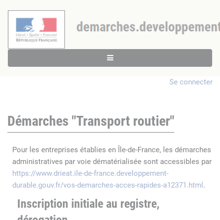
Se connecter
Démarches "Transport routier"
Pour les entreprises établies en Île-de-France, les démarches
administratives par voie dématérialisée sont accessibles par
https://www.drieat.ile-de-france.developpement-
durable.gouv.fr/vos-demarches-acces-rapides-a12371.html
.
Inscription initiale au registre,