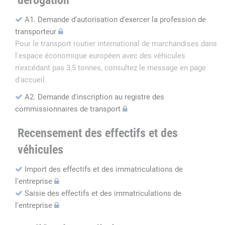
dérogation
A1. Demande d'autorisation d'exercer la profession de
transporteur
Pour le transport routier international de marchandises dans
l'espace économique européen avec des véhicules
n'excédant pas 3,5 tonnes, consultez le message en page
d'accueil.
A2. Demande d'inscription au registre des
commissionnaires de transport
Recensement des effectifs et des
véhicules
Import des effectifs et des immatriculations de
l'entreprise
Saisie des effectifs et des immatriculations de
l'entreprise