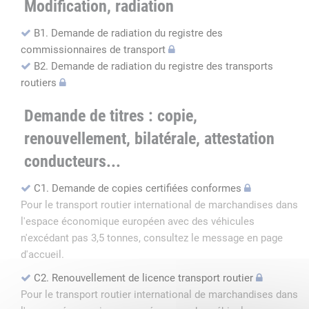
Modification, radiation
B1. Demande de radiation du registre des
commissionnaires de transport
B2. Demande de radiation du registre des transports
routiers
Demande de titres : copie,
renouvellement, bilatérale, attestation
conducteurs...
C1. Demande de copies certifiées conformes
Pour le transport routier international de marchandises dans
l'espace économique européen avec des véhicules
n'excédant pas 3,5 tonnes, consultez le message en page
d'accueil.
C2. Renouvellement de licence transport routier
Pour le transport routier international de marchandises dans