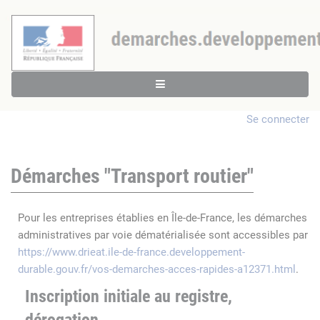
Se connecter
Démarches "Transport routier"
Pour les entreprises établies en Île-de-France, les démarches
administratives par voie dématérialisée sont accessibles par
https://www.drieat.ile-de-france.developpement-
durable.gouv.fr/vos-demarches-acces-rapides-a12371.html
.
Inscription initiale au registre,