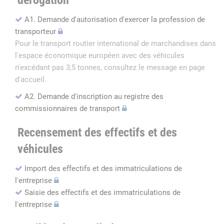
dérogation
A1. Demande d'autorisation d'exercer la profession de
transporteur
Pour le transport routier international de marchandises dans
l'espace économique européen avec des véhicules
n'excédant pas 3,5 tonnes, consultez le message en page
d'accueil.
A2. Demande d'inscription au registre des
commissionnaires de transport
Recensement des effectifs et des
véhicules
Import des effectifs et des immatriculations de
l'entreprise
Saisie des effectifs et des immatriculations de
l'entreprise