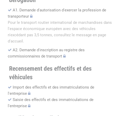
dérogation
A1. Demande d'autorisation d'exercer la profession de
transporteur
Pour le transport routier international de marchandises dans
l'espace économique européen avec des véhicules
n'excédant pas 3,5 tonnes, consultez le message en page
d'accueil.
A2. Demande d'inscription au registre des
commissionnaires de transport
Recensement des effectifs et des
véhicules
Import des effectifs et des immatriculations de
l'entreprise
Saisie des effectifs et des immatriculations de
l'entreprise