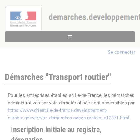
Se connecter
Démarches "Transport routier"
Pour les entreprises établies en Île-de-France, les démarches
administratives par voie dématérialisée sont accessibles par
https://www.drieat.ile-de-france.developpement-
durable.gouv.fr/vos-demarches-acces-rapides-a12371.html
.
Inscription initiale au registre,