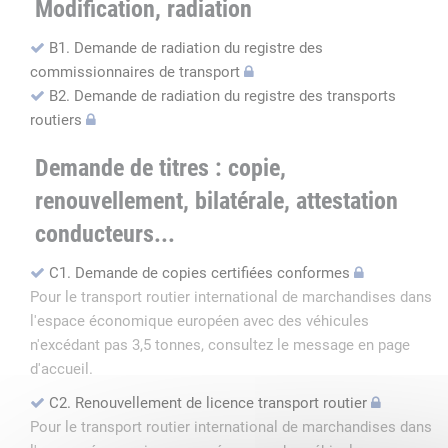
Modification, radiation
B1. Demande de radiation du registre des
commissionnaires de transport
B2. Demande de radiation du registre des transports
routiers
Demande de titres : copie,
renouvellement, bilatérale, attestation
conducteurs...
C1. Demande de copies certifiées conformes
Pour le transport routier international de marchandises dans
l'espace économique européen avec des véhicules
n'excédant pas 3,5 tonnes, consultez le message en page
d'accueil.
C2. Renouvellement de licence transport routier
Pour le transport routier international de marchandises dans