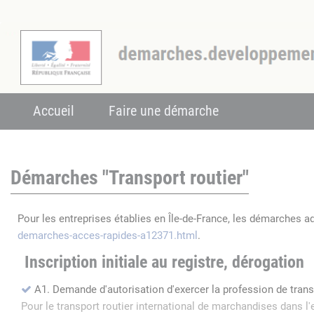
Accueil
Faire une démarche
Démarches "Transport routier"
Pour les entreprises établies en Île-de-France, les démarches a
demarches-acces-rapides-a12371.html
.
Inscription initiale au registre, dérogation
A1. Demande d'autorisation d'exercer la profession de tran
Pour le transport routier international de marchandises dans 