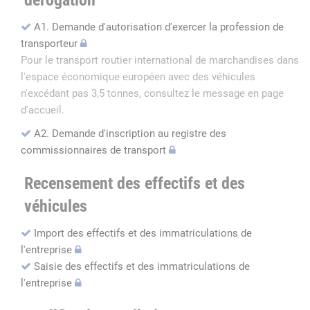
dérogation
A1. Demande d'autorisation d'exercer la profession de
transporteur
Pour le transport routier international de marchandises dans
l'espace économique européen avec des véhicules
n'excédant pas 3,5 tonnes, consultez le message en page
d'accueil.
A2. Demande d'inscription au registre des
commissionnaires de transport
Recensement des effectifs et des
véhicules
Import des effectifs et des immatriculations de
l'entreprise
Saisie des effectifs et des immatriculations de
l'entreprise