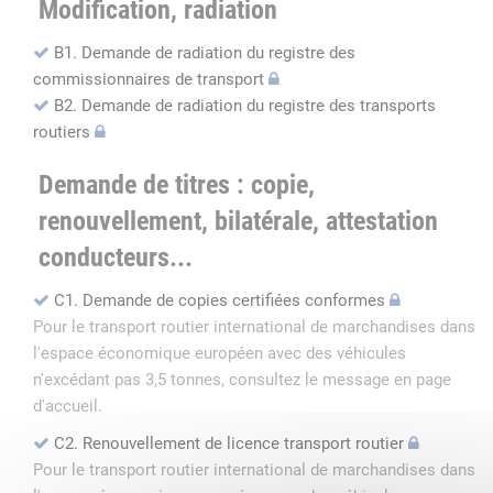
Modification, radiation
B1. Demande de radiation du registre des
commissionnaires de transport
B2. Demande de radiation du registre des transports
routiers
Demande de titres : copie,
renouvellement, bilatérale, attestation
conducteurs...
C1. Demande de copies certifiées conformes
Pour le transport routier international de marchandises dans
l'espace économique européen avec des véhicules
n'excédant pas 3,5 tonnes, consultez le message en page
d'accueil.
C2. Renouvellement de licence transport routier
Pour le transport routier international de marchandises dans