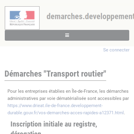
Se connecter
Démarches "Transport routier"
Pour les entreprises établies en Île-de-France, les démarches
administratives par voie dématérialisée sont accessibles par
https://www.drieat.ile-de-france.developpement-
durable.gouv.fr/vos-demarches-acces-rapides-a12371.html
.
Inscription initiale au registre,