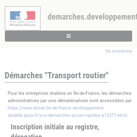
Se connecter
Démarches "Transport routier"
Pour les entreprises établies en Île-de-France, les démarches
administratives par voie dématérialisée sont accessibles par
https://www.drieat.ile-de-france.developpement-
durable.gouv.fr/vos-demarches-acces-rapides-a12371.html
.
Inscription initiale au registre,