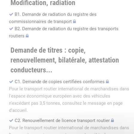
Modification, radiation
B1. Demande de radiation du registre des
commissionnaires de transport
B2. Demande de radiation du registre des transports
routiers
Demande de titres : copie,
renouvellement, bilatérale, attestation
conducteurs...
C1. Demande de copies certifiées conformes
Pour le transport routier international de marchandises dans
l'espace économique européen avec des véhicules
n'excédant pas 3,5 tonnes, consultez le message en page
d'accueil.
C2. Renouvellement de licence transport routier
Pour le transport routier international de marchandises dans