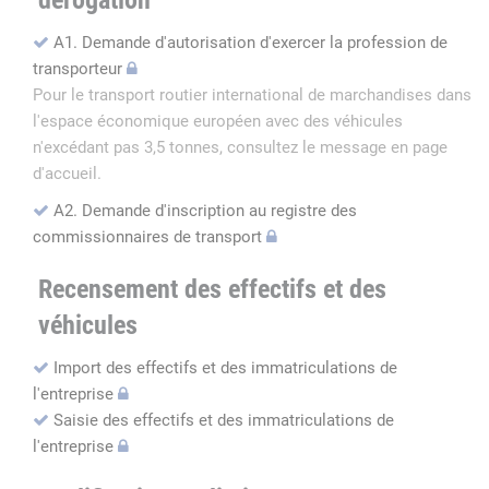
dérogation
A1. Demande d'autorisation d'exercer la profession de
transporteur
Pour le transport routier international de marchandises dans
l'espace économique européen avec des véhicules
n'excédant pas 3,5 tonnes, consultez le message en page
d'accueil.
A2. Demande d'inscription au registre des
commissionnaires de transport
Recensement des effectifs et des
véhicules
Import des effectifs et des immatriculations de
l'entreprise
Saisie des effectifs et des immatriculations de
l'entreprise