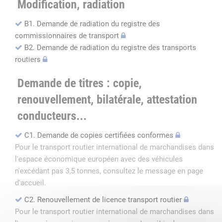
Modification, radiation
B1. Demande de radiation du registre des
commissionnaires de transport
B2. Demande de radiation du registre des transports
routiers
Demande de titres : copie,
renouvellement, bilatérale, attestation
conducteurs...
C1. Demande de copies certifiées conformes
Pour le transport routier international de marchandises dans
l'espace économique européen avec des véhicules
n'excédant pas 3,5 tonnes, consultez le message en page
d'accueil.
C2. Renouvellement de licence transport routier
Pour le transport routier international de marchandises dans