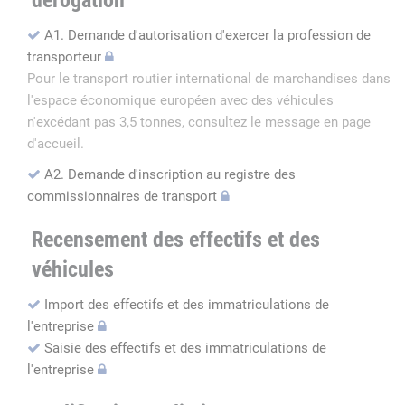
dérogation
A1. Demande d'autorisation d'exercer la profession de
transporteur
Pour le transport routier international de marchandises dans
l'espace économique européen avec des véhicules
n'excédant pas 3,5 tonnes, consultez le message en page
d'accueil.
A2. Demande d'inscription au registre des
commissionnaires de transport
Recensement des effectifs et des
véhicules
Import des effectifs et des immatriculations de
l'entreprise
Saisie des effectifs et des immatriculations de
l'entreprise