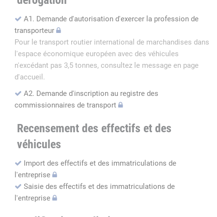
dérogation
A1. Demande d'autorisation d'exercer la profession de
transporteur
Pour le transport routier international de marchandises dans
l'espace économique européen avec des véhicules
n'excédant pas 3,5 tonnes, consultez le message en page
d'accueil.
A2. Demande d'inscription au registre des
commissionnaires de transport
Recensement des effectifs et des
véhicules
Import des effectifs et des immatriculations de
l'entreprise
Saisie des effectifs et des immatriculations de
l'entreprise