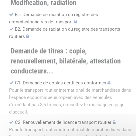
Modification, radiation
B1. Demande de radiation du registre des
commissionnaires de transport
B2. Demande de radiation du registre des transports
routiers
Demande de titres : copie,
renouvellement, bilatérale, attestation
conducteurs...
C1. Demande de copies certifiées conformes
Pour le transport routier international de marchandises dans
l'espace économique européen avec des véhicules
n'excédant pas 3,5 tonnes, consultez le message en page
d'accueil.
C2. Renouvellement de licence transport routier
Pour le transport routier international de marchandises dans