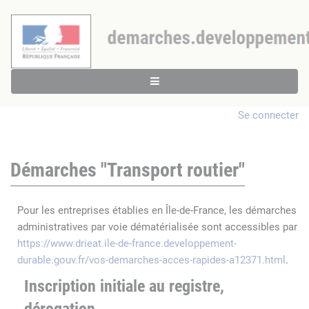
Se connecter
Démarches "Transport routier"
Pour les entreprises établies en Île-de-France, les démarches
administratives par voie dématérialisée sont accessibles par
https://www.drieat.ile-de-france.developpement-
durable.gouv.fr/vos-demarches-acces-rapides-a12371.html
.
Inscription initiale au registre,