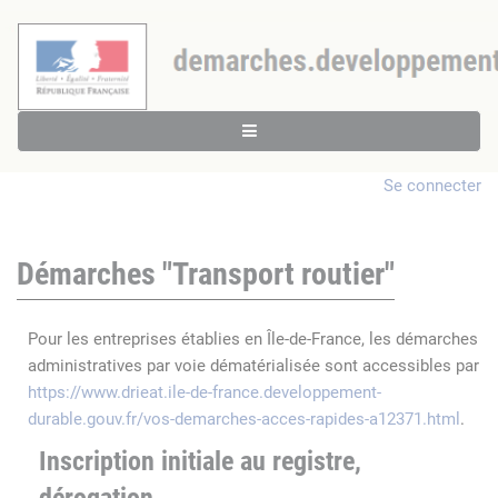
Se connecter
Démarches "Transport routier"
Pour les entreprises établies en Île-de-France, les démarches
administratives par voie dématérialisée sont accessibles par
https://www.drieat.ile-de-france.developpement-
durable.gouv.fr/vos-demarches-acces-rapides-a12371.html
.
Inscription initiale au registre,