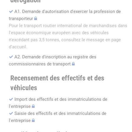
dérogation
A1. Demande d'autorisation d'exercer la profession de
transporteur
Pour le transport routier international de marchandises dans
l'espace économique européen avec des véhicules
n'excédant pas 3,5 tonnes, consultez le message en page
d'accueil.
A2. Demande d'inscription au registre des
commissionnaires de transport
Recensement des effectifs et des
véhicules
Import des effectifs et des immatriculations de
l'entreprise
Saisie des effectifs et des immatriculations de
l'entreprise