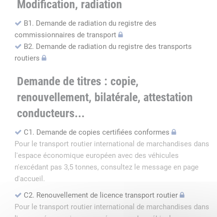
Modification, radiation
B1. Demande de radiation du registre des
commissionnaires de transport
B2. Demande de radiation du registre des transports
routiers
Demande de titres : copie,
renouvellement, bilatérale, attestation
conducteurs...
C1. Demande de copies certifiées conformes
Pour le transport routier international de marchandises dans
l'espace économique européen avec des véhicules
n'excédant pas 3,5 tonnes, consultez le message en page
d'accueil.
C2. Renouvellement de licence transport routier
Pour le transport routier international de marchandises dans