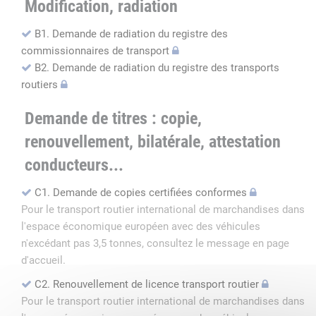
Modification, radiation
B1. Demande de radiation du registre des
commissionnaires de transport
B2. Demande de radiation du registre des transports
routiers
Demande de titres : copie,
renouvellement, bilatérale, attestation
conducteurs...
C1. Demande de copies certifiées conformes
Pour le transport routier international de marchandises dans
l'espace économique européen avec des véhicules
n'excédant pas 3,5 tonnes, consultez le message en page
d'accueil.
C2. Renouvellement de licence transport routier
Pour le transport routier international de marchandises dans