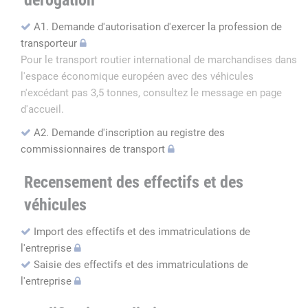
dérogation
A1. Demande d'autorisation d'exercer la profession de
transporteur
Pour le transport routier international de marchandises dans
l'espace économique européen avec des véhicules
n'excédant pas 3,5 tonnes, consultez le message en page
d'accueil.
A2. Demande d'inscription au registre des
commissionnaires de transport
Recensement des effectifs et des
véhicules
Import des effectifs et des immatriculations de
l'entreprise
Saisie des effectifs et des immatriculations de
l'entreprise