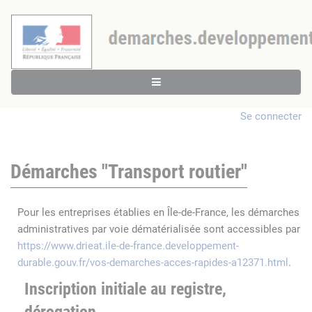
Se connecter
Démarches "Transport routier"
Pour les entreprises établies en Île-de-France, les démarches
administratives par voie dématérialisée sont accessibles par
https://www.drieat.ile-de-france.developpement-
durable.gouv.fr/vos-demarches-acces-rapides-a12371.html
.
Inscription initiale au registre,