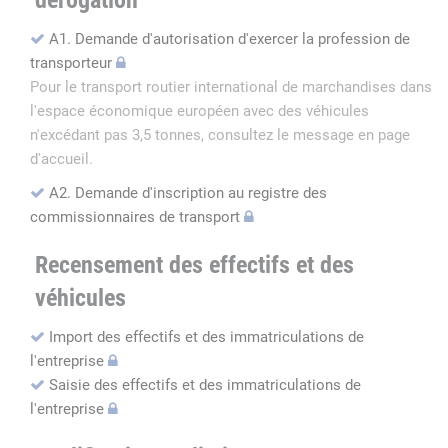
dérogation
A1. Demande d'autorisation d'exercer la profession de
transporteur
Pour le transport routier international de marchandises dans
l'espace économique européen avec des véhicules
n'excédant pas 3,5 tonnes, consultez le message en page
d'accueil.
A2. Demande d'inscription au registre des
commissionnaires de transport
Recensement des effectifs et des
véhicules
Import des effectifs et des immatriculations de
l'entreprise
Saisie des effectifs et des immatriculations de
l'entreprise