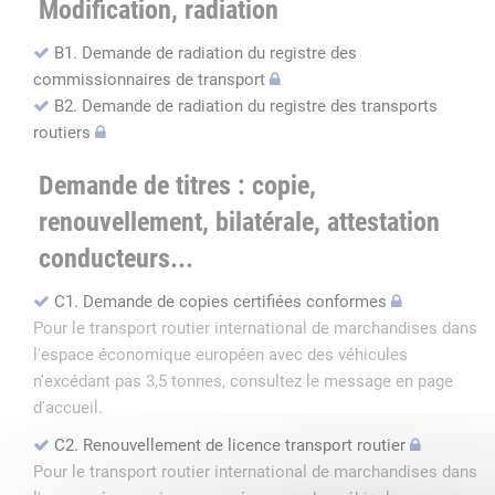
Modification, radiation
B1. Demande de radiation du registre des
commissionnaires de transport
B2. Demande de radiation du registre des transports
routiers
Demande de titres : copie,
renouvellement, bilatérale, attestation
conducteurs...
C1. Demande de copies certifiées conformes
Pour le transport routier international de marchandises dans
l'espace économique européen avec des véhicules
n'excédant pas 3,5 tonnes, consultez le message en page
d'accueil.
C2. Renouvellement de licence transport routier
Pour le transport routier international de marchandises dans