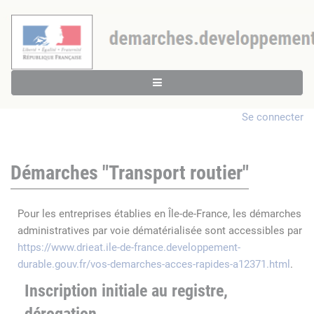
Se connecter
Démarches "Transport routier"
Pour les entreprises établies en Île-de-France, les démarches
administratives par voie dématérialisée sont accessibles par
https://www.drieat.ile-de-france.developpement-
durable.gouv.fr/vos-demarches-acces-rapides-a12371.html
.
Inscription initiale au registre,