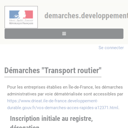
Se connecter
Démarches "Transport routier"
Pour les entreprises établies en Île-de-France, les démarches
administratives par voie dématérialisée sont accessibles par
https://www.drieat.ile-de-france.developpement-
durable.gouv.fr/vos-demarches-acces-rapides-a12371.html
.
Inscription initiale au registre,