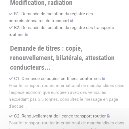
Modification, radiation
B1. Demande de radiation du registre des
commissionnaires de transport
B2. Demande de radiation du registre des transports
routiers
Demande de titres : copie,
renouvellement, bilatérale, attestation
conducteurs...
C1. Demande de copies certifiées conformes
Pour le transport routier international de marchandises dans
l'espace économique européen avec des véhicules
n'excédant pas 3,5 tonnes, consultez le message en page
d'accueil.
C2. Renouvellement de licence transport routier
Pour le transport routier international de marchandises dans