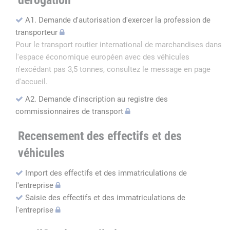
dérogation
A1. Demande d'autorisation d'exercer la profession de
transporteur
Pour le transport routier international de marchandises dans
l'espace économique européen avec des véhicules
n'excédant pas 3,5 tonnes, consultez le message en page
d'accueil.
A2. Demande d'inscription au registre des
commissionnaires de transport
Recensement des effectifs et des
véhicules
Import des effectifs et des immatriculations de
l'entreprise
Saisie des effectifs et des immatriculations de
l'entreprise