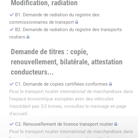
Modification, radiation
B1. Demande de radiation du registre des
commissionnaires de transport
B2. Demande de radiation du registre des transports
routiers
Demande de titres : copie,
renouvellement, bilatérale, attestation
conducteurs...
C1. Demande de copies certifiées conformes
Pour le transport routier international de marchandises dans
l'espace économique européen avec des véhicules
n'excédant pas 3,5 tonnes, consultez le message en page
d'accueil.
C2. Renouvellement de licence transport routier
Pour le transport routier international de marchandises dans