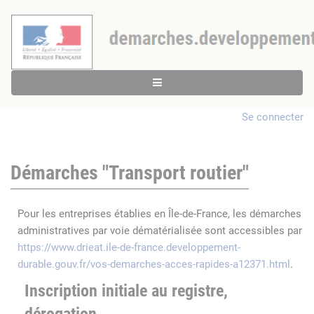
Se connecter
Démarches "Transport routier"
Pour les entreprises établies en Île-de-France, les démarches
administratives par voie dématérialisée sont accessibles par
https://www.drieat.ile-de-france.developpement-
durable.gouv.fr/vos-demarches-acces-rapides-a12371.html
.
Inscription initiale au registre,