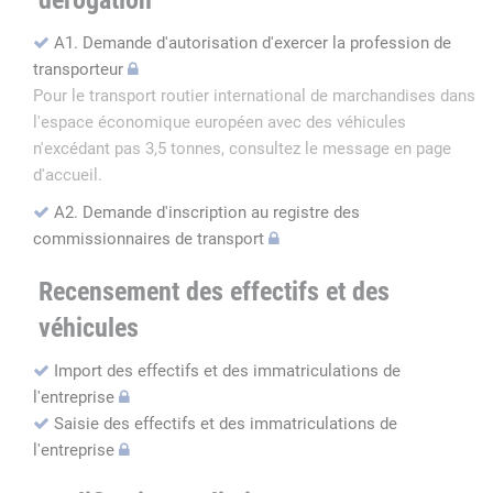
dérogation
A1. Demande d'autorisation d'exercer la profession de
transporteur
Pour le transport routier international de marchandises dans
l'espace économique européen avec des véhicules
n'excédant pas 3,5 tonnes, consultez le message en page
d'accueil.
A2. Demande d'inscription au registre des
commissionnaires de transport
Recensement des effectifs et des
véhicules
Import des effectifs et des immatriculations de
l'entreprise
Saisie des effectifs et des immatriculations de
l'entreprise