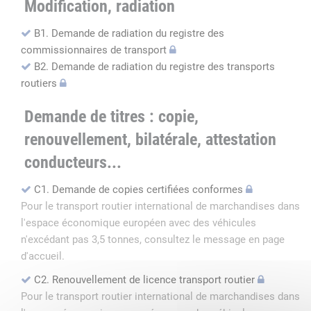
Modification, radiation
B1. Demande de radiation du registre des
commissionnaires de transport
B2. Demande de radiation du registre des transports
routiers
Demande de titres : copie,
renouvellement, bilatérale, attestation
conducteurs...
C1. Demande de copies certifiées conformes
Pour le transport routier international de marchandises dans
l'espace économique européen avec des véhicules
n'excédant pas 3,5 tonnes, consultez le message en page
d'accueil.
C2. Renouvellement de licence transport routier
Pour le transport routier international de marchandises dans