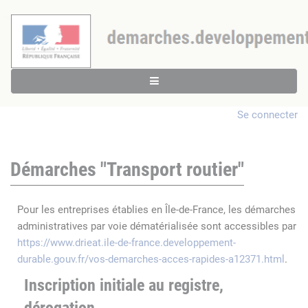
Se connecter
Démarches "Transport routier"
Pour les entreprises établies en Île-de-France, les démarches
administratives par voie dématérialisée sont accessibles par
https://www.drieat.ile-de-france.developpement-
durable.gouv.fr/vos-demarches-acces-rapides-a12371.html
.
Inscription initiale au registre,